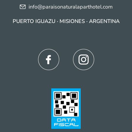
info@paraisonaturalaparthotel.com
PUERTO IGUAZU · MISIONES · ARGENTINA