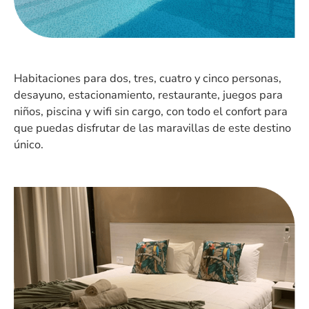
Habitaciones para dos, tres, cuatro y cinco personas,
desayuno, estacionamiento, restaurante, juegos para
niños, piscina y wifi sin cargo, con todo el confort para
que puedas disfrutar de las maravillas de este destino
único.