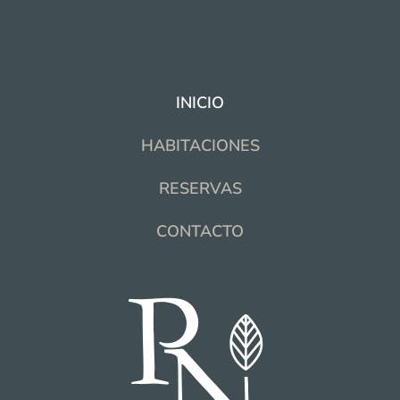
INICIO
HABITACIONES
RESERVAS
CONTACTO