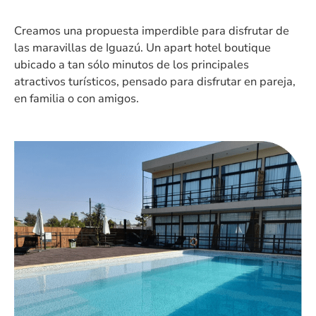
Creamos una propuesta imperdible para disfrutar de
las maravillas de Iguazú. Un apart hotel boutique
ubicado a tan sólo minutos de los principales
atractivos turísticos, pensado para disfrutar en pareja,
en familia o con amigos.