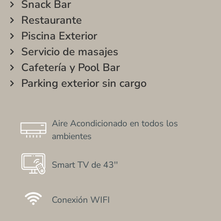
Snack Bar
Restaurante
Piscina Exterior
Servicio de masajes
Cafetería y Pool Bar
Parking exterior sin cargo
Aire Acondicionado en todos los
ambientes
Smart TV de 43''
Conexión WIFI