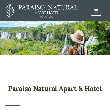
Paraíso Natural Apart & Hotel