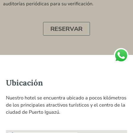
auditorías periódicas para su verificación.
RESERVAR
Ubicación
Nuestro hotel se encuentra ubicado a pocos kilómetros
de los principales atractivos turísticos y el centro de la
ciudad de Puerto Iguazú.