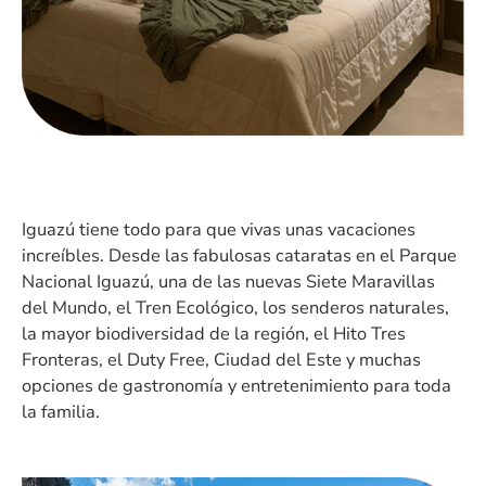
Iguazú tiene todo para que vivas unas vacaciones
increíbles. Desde las fabulosas cataratas en el Parque
Nacional Iguazú, una de las nuevas Siete Maravillas
del Mundo, el Tren Ecológico, los senderos naturales,
la mayor biodiversidad de la región, el Hito Tres
Fronteras, el Duty Free, Ciudad del Este y muchas
opciones de gastronomía y entretenimiento para toda
la familia.