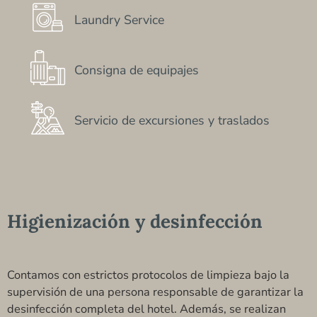
Laundry Service
Consigna de equipajes
Servicio de excursiones y traslados
Higienización y desinfección
Contamos con estrictos protocolos de limpieza bajo la
supervisión de una persona responsable de garantizar la
desinfección completa del hotel. Además, se realizan