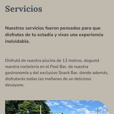
Servicios
Nuestros servicios fueron pensados para que
disfrutes de tu estadía y vivas una
experiencia
inolvidable.
Disfrutá de nuestra piscina de 12 metros, degustá
nuestra coctelería en el Pool Bar, de nuestra
gastronomía y del exclusivo Snack Bar, donde además,
disfrutarás todas las mañanas de un delicioso
desayuno.