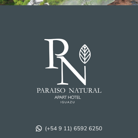
(+54 9 11) 6592 6250