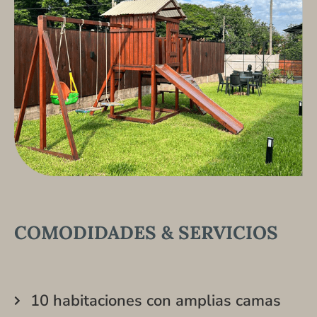
COMODIDADES & SERVICIOS
10 habitaciones con amplias camas